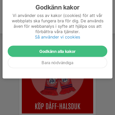
Godkänn kakor
Vi använder oss av kakor (cookies) för att vår
webbplats ska fungera bra för dig. De används
även för webbanalys i syfte att hjälpa oss att
förbättra våra tjänster.
Så använder vi cookies
Godkänn alla kakor
Bara nödvändiga