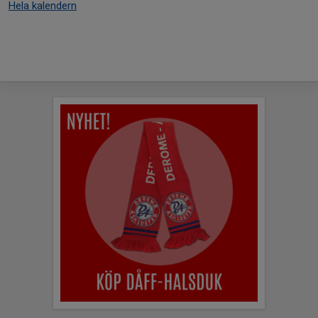
Hela kalendern