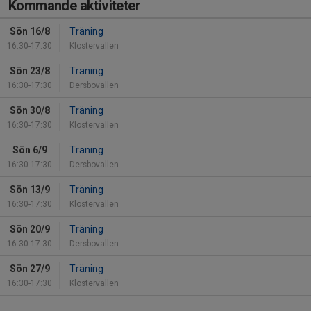
Kommande aktiviteter
Sön 16/8
Träning
16:30-17:30
Klostervallen
Sön 23/8
Träning
16:30-17:30
Dersbovallen
Sön 30/8
Träning
16:30-17:30
Klostervallen
Sön 6/9
Träning
16:30-17:30
Dersbovallen
Sön 13/9
Träning
16:30-17:30
Klostervallen
Sön 20/9
Träning
16:30-17:30
Dersbovallen
Sön 27/9
Träning
16:30-17:30
Klostervallen