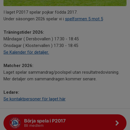
I laget P2017 spelar pojkar födda 2017.
Under säsongen 2026 spelar vi i
spelformen 5 mot 5
Träningstider 2026:
Måndagar ( Dersbovallen ) 17:30 - 18:45
Onsdagar ( Klostervallen ) 17:30 - 18:45
Se Kalender för detaljer.
Matcher 2026:
Laget spelar sammandrag/poolspel utan resultatredovisning.
Mer detaljer om sammandragen kommer senare.
Ledare:
Se kontaktpersoner för laget här
Börja spela i P2017
Bli medlem