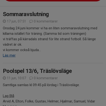
Sommaravslutning
17 jun, 07:51
0 kommentarer
Onsdag 24 juni kommer vi ha en liten sommaravslutning med
killarna istället för träning. (Samma tid som träningen)
vi träffas på kärradals strand för lite strand fotboll. Så länge
vädret är ok.
vi kommer också bjuda...
Läs mer
Poolspel 13/6, Träslövsläge
11 jun, 10:07
0 kommentarer
Samtliga samlas kl 09:45 på lördag i Träslövsläge.
Lag Blå
Arvid A, Elton, Folke, Gustav, Helmer, Hjalmar, Samuel, Vidar