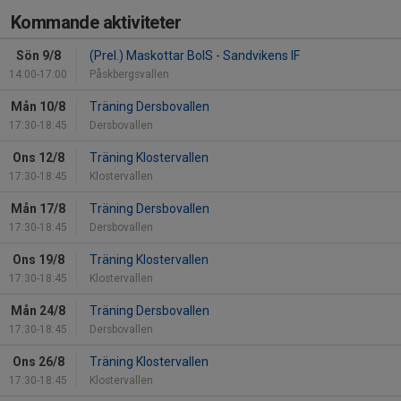
Kommande aktiviteter
Sön 9/8
(Prel.) Maskottar BoIS - Sandvikens IF
14:00-17:00
Påskbergsvallen
Mån 10/8
Träning Dersbovallen
17:30-18:45
Dersbovallen
Ons 12/8
Träning Klostervallen
17:30-18:45
Klostervallen
Mån 17/8
Träning Dersbovallen
17:30-18:45
Dersbovallen
Ons 19/8
Träning Klostervallen
17:30-18:45
Klostervallen
Mån 24/8
Träning Dersbovallen
17:30-18:45
Dersbovallen
Ons 26/8
Träning Klostervallen
17:30-18:45
Klostervallen