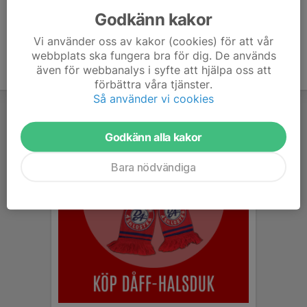
Godkänn kakor
Vi använder oss av kakor (cookies) för att vår
webbplats ska fungera bra för dig. De används
även för webbanalys i syfte att hjälpa oss att
förbättra våra tjänster.
Så använder vi cookies
Godkänn alla kakor
Bara nödvändiga