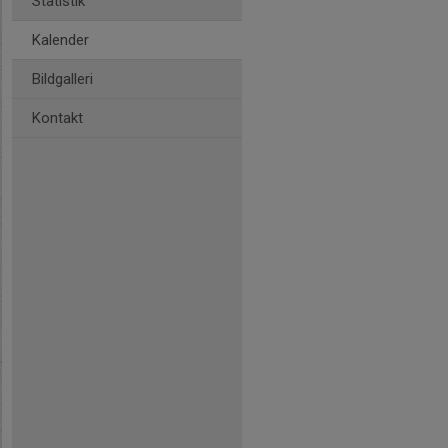
Statistik
Kalender
Bildgalleri
Kontakt