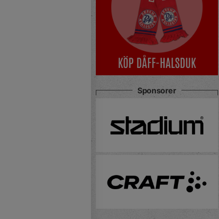
Sponsorer