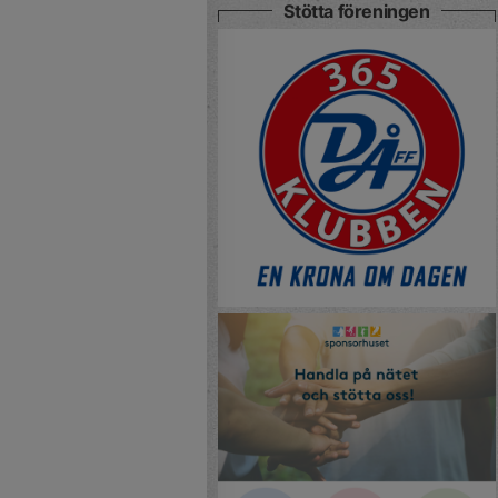
Stötta föreningen