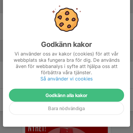
Laguppställning
Ingen uppställning ifylld
Godkänn kakor
Vi använder oss av kakor (cookies) för att vår
Referat
webbplats ska fungera bra för dig. De används
även för webbanalys i syfte att hjälpa oss att
förbättra våra tjänster.
Inget referat skrivet
Så använder vi cookies
Godkänn alla kakor
Bara nödvändiga