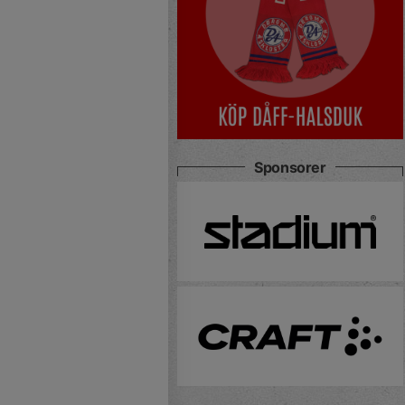
Sponsorer