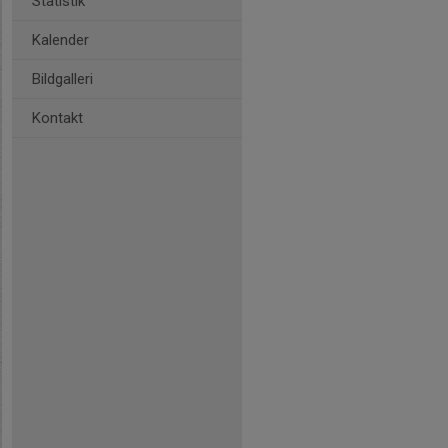
Statistik
Kalender
Bildgalleri
Kontakt