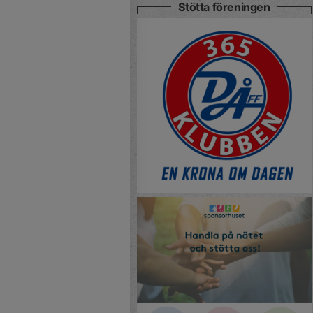
Stötta föreningen