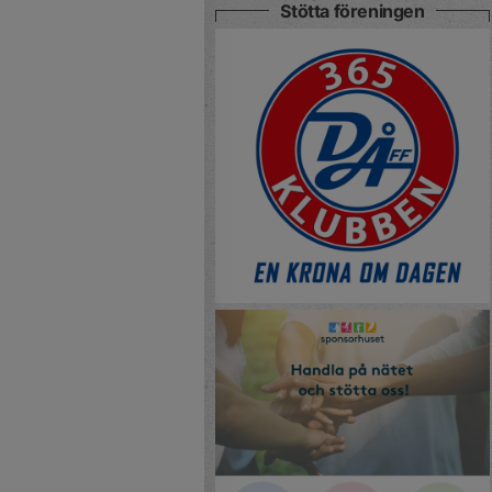
Stötta föreningen