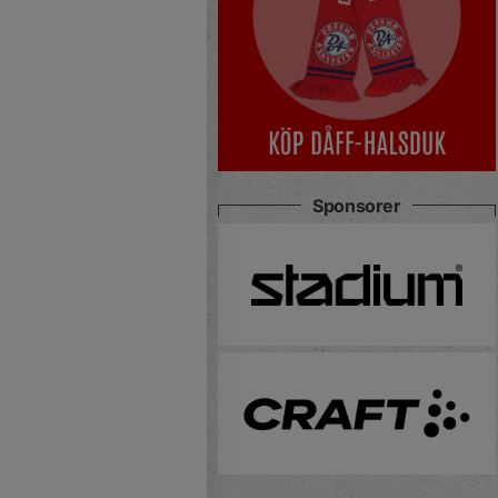
Sponsorer