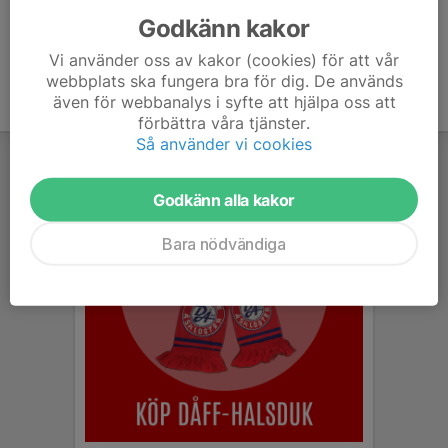
Godkänn kakor
Vi använder oss av kakor (cookies) för att vår
webbplats ska fungera bra för dig. De används
även för webbanalys i syfte att hjälpa oss att
förbättra våra tjänster.
Så använder vi cookies
Godkänn alla kakor
Bara nödvändiga