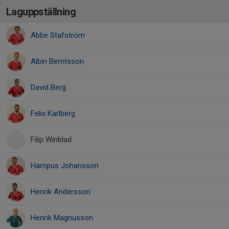
Laguppställning
Abbe Stafström
Albin Berntsson
David Berg
Felix Karlberg
Filip Winblad
Hampus Johansson
Henrik Andersson
Henrik Magnusson