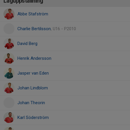
Laguppställning
Abbe Stafström
Charlie Bertilsson
, U16 - P2010
David Berg
Henrik Andersson
Jasper van Eden
Johan Lindblom
Johan Theorin
Karl Söderström