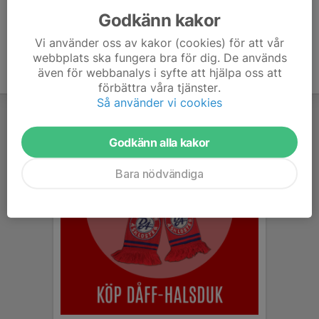
Godkänn kakor
Vi använder oss av kakor (cookies) för att vår
webbplats ska fungera bra för dig. De används
även för webbanalys i syfte att hjälpa oss att
förbättra våra tjänster.
Så använder vi cookies
Godkänn alla kakor
Bara nödvändiga