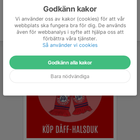
Godkänn kakor
Vi använder oss av kakor (cookies) för att vår
webbplats ska fungera bra för dig. De används
även för webbanalys i syfte att hjälpa oss att
förbättra våra tjänster.
Så använder vi cookies
Godkänn alla kakor
Bara nödvändiga