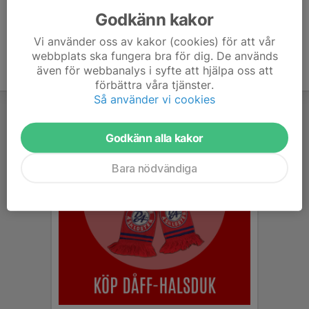
Godkänn kakor
Vi använder oss av kakor (cookies) för att vår
webbplats ska fungera bra för dig. De används
även för webbanalys i syfte att hjälpa oss att
förbättra våra tjänster.
Så använder vi cookies
Godkänn alla kakor
Bara nödvändiga