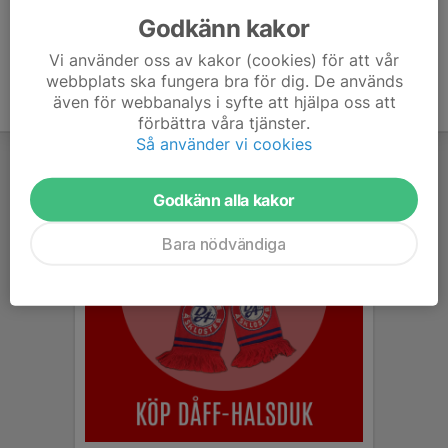
Godkänn kakor
Vi använder oss av kakor (cookies) för att vår
webbplats ska fungera bra för dig. De används
även för webbanalys i syfte att hjälpa oss att
förbättra våra tjänster.
Så använder vi cookies
Godkänn alla kakor
Bara nödvändiga