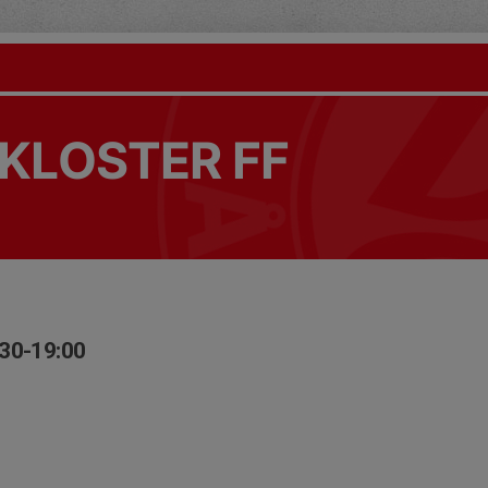
KLOSTER FF
:30-19:00