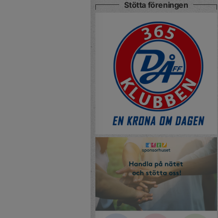
Stötta föreningen