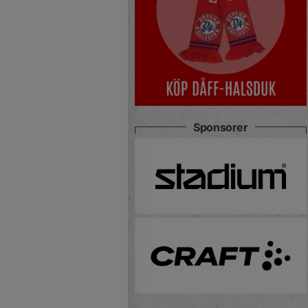
Sponsorer