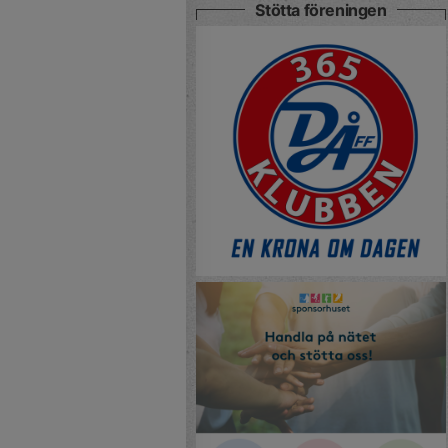
Stötta föreningen