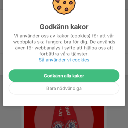
Inför match
Inget skrivet
Godkänn kakor
Vi använder oss av kakor (cookies) för att vår
webbplats ska fungera bra för dig. De används
även för webbanalys i syfte att hjälpa oss att
förbättra våra tjänster.
Så använder vi cookies
Godkänn alla kakor
Bara nödvändiga