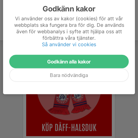
Godkänn kakor
Vi använder oss av kakor (cookies) för att vår
webbplats ska fungera bra för dig. De används
även för webbanalys i syfte att hjälpa oss att
förbättra våra tjänster.
Så använder vi cookies
Godkänn alla kakor
Bara nödvändiga