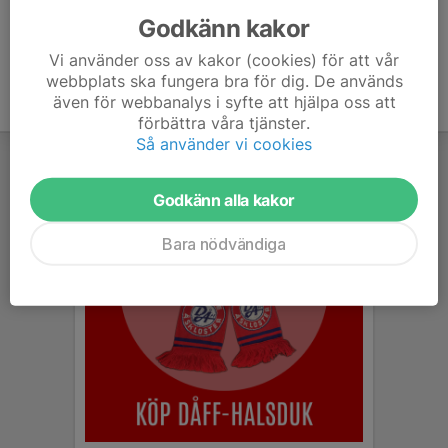
Godkänn kakor
Vi använder oss av kakor (cookies) för att vår
webbplats ska fungera bra för dig. De används
även för webbanalys i syfte att hjälpa oss att
förbättra våra tjänster.
Så använder vi cookies
Godkänn alla kakor
Bara nödvändiga