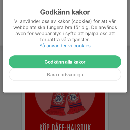
Ålder
7 år
Godkänn kakor
Vi använder oss av kakor (cookies) för att vår
webbplats ska fungera bra för dig. De används
även för webbanalys i syfte att hjälpa oss att
förbättra våra tjänster.
Så använder vi cookies
Godkänn alla kakor
Bara nödvändiga