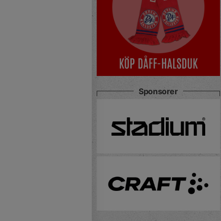
Sponsorer