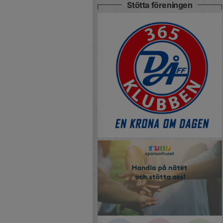
Stötta föreningen