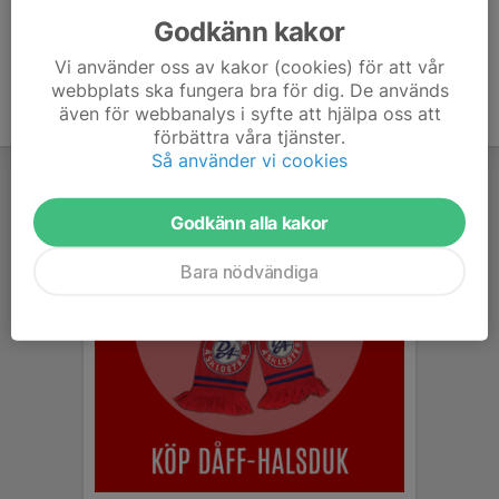
Godkänn kakor
Vi använder oss av kakor (cookies) för att vår
webbplats ska fungera bra för dig. De används
även för webbanalys i syfte att hjälpa oss att
förbättra våra tjänster.
Så använder vi cookies
Godkänn alla kakor
Bara nödvändiga