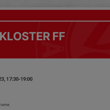
KLOSTER FF
3, 17:30-19:00
Derome