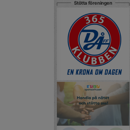
Stötta föreningen