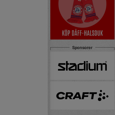
Sponsorer