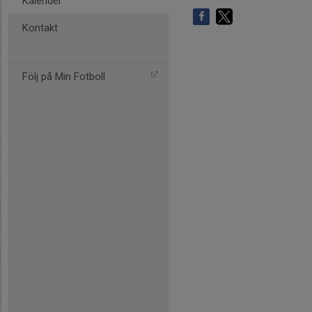
Kalender
Kontakt
Följ på Min Fotboll