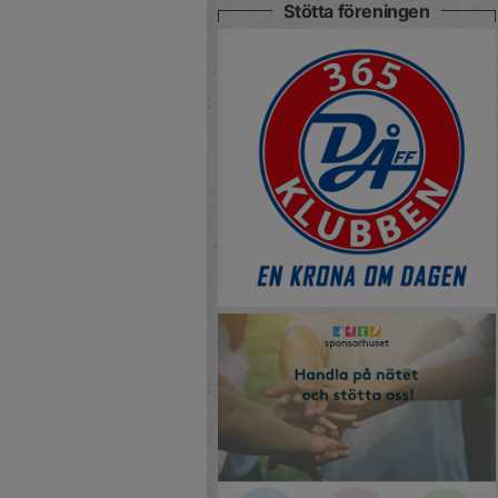
Stötta föreningen