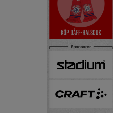
Sponsorer