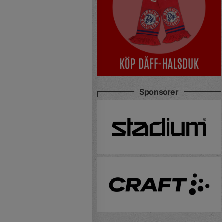
Sponsorer