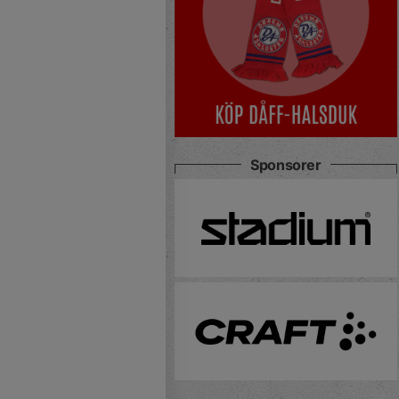
Sponsorer