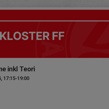
KLOSTER FF
e inkl Teori
, 17:15-19:00