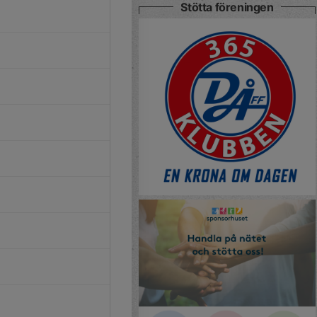
Stötta föreningen