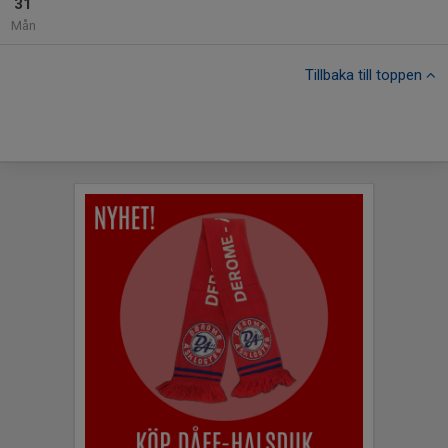
31
Mån
Tillbaka till toppen