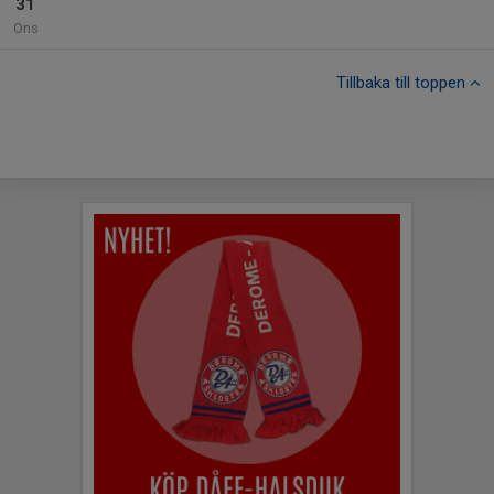
31
Ons
Tillbaka till toppen