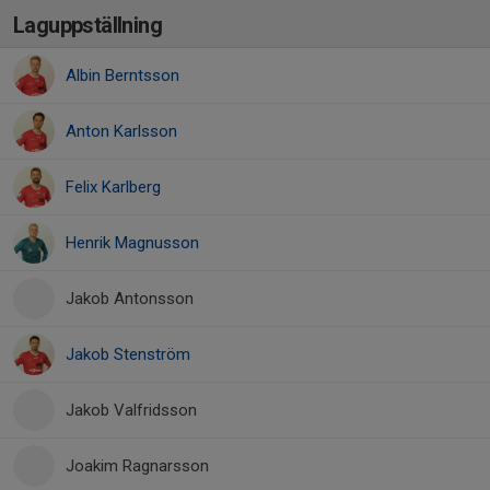
Laguppställning
Albin Berntsson
Anton Karlsson
Felix Karlberg
Henrik Magnusson
Jakob Antonsson
Jakob Stenström
Jakob Valfridsson
Joakim Ragnarsson