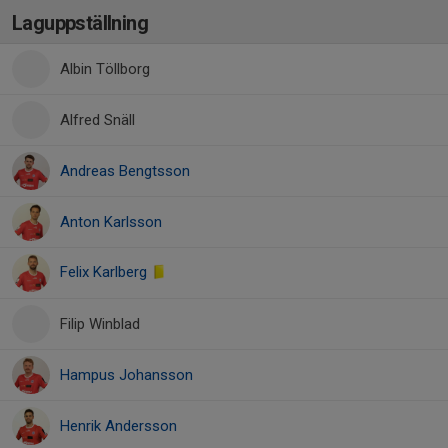
Laguppställning
Albin Töllborg
Alfred Snäll
Andreas Bengtsson
Anton Karlsson
Felix Karlberg
Filip Winblad
Hampus Johansson
Henrik Andersson