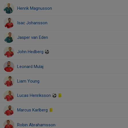
Henrik Magnusson
Isac Johansson
Jasper van Eden
John Hedberg
Leonard Mulaj
Liam Young
Lucas Henriksson
Marcus Karlberg
Robin Abrahamsson