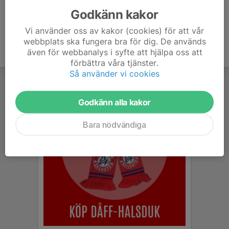
Godkänn kakor
Vi använder oss av kakor (cookies) för att vår
webbplats ska fungera bra för dig. De används
även för webbanalys i syfte att hjälpa oss att
förbättra våra tjänster.
Så använder vi cookies
Godkänn alla kakor
Bara nödvändiga