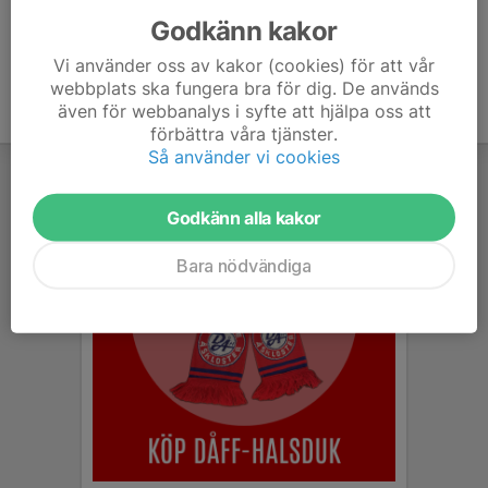
Godkänn kakor
Vi använder oss av kakor (cookies) för att vår
webbplats ska fungera bra för dig. De används
även för webbanalys i syfte att hjälpa oss att
förbättra våra tjänster.
Så använder vi cookies
Godkänn alla kakor
Bara nödvändiga