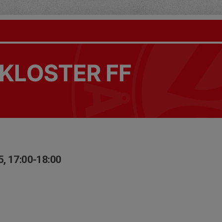
KLOSTER FF
, 17:00-18:00