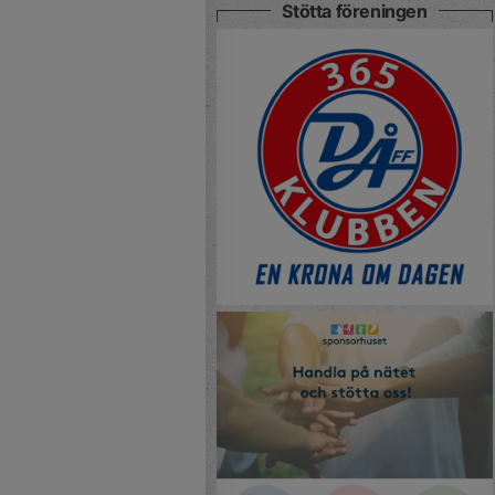
Stötta föreningen