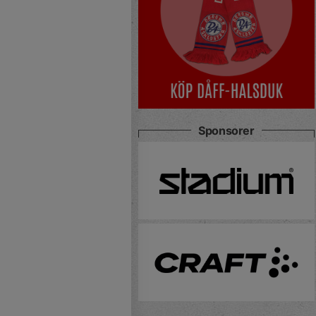
Sponsorer