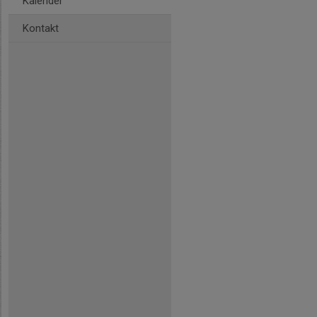
Kalender
Kontakt