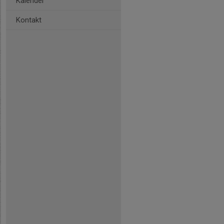
Kalender
Kontakt