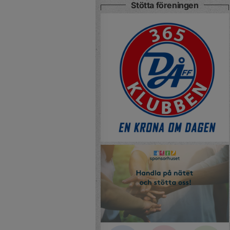
Stötta föreningen