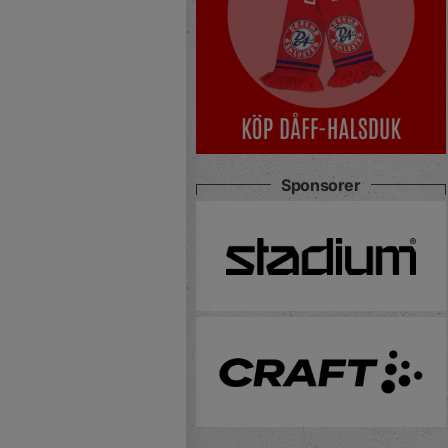
Sponsorer