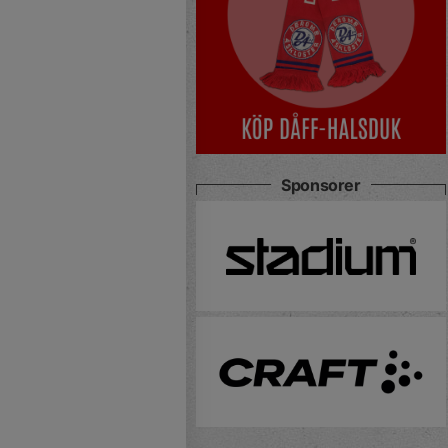
Sponsorer