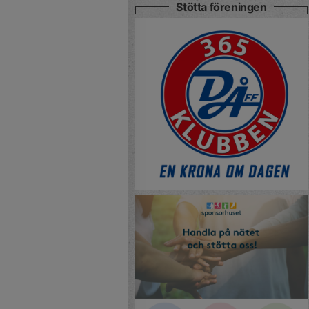
Stötta föreningen