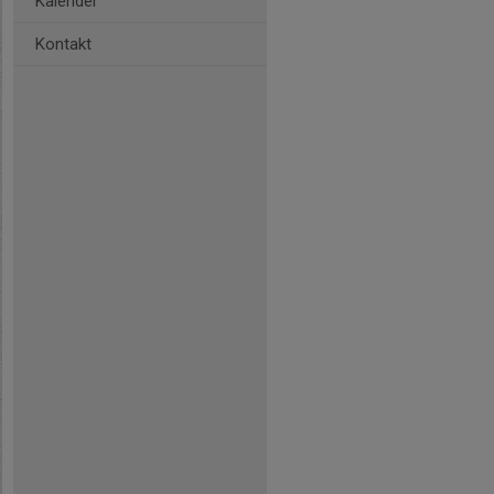
Kalender
Kontakt