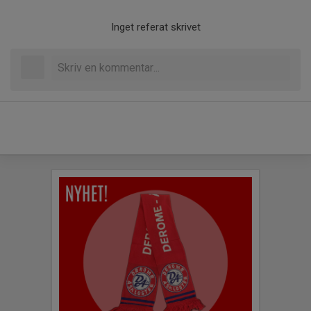
Inget referat skrivet