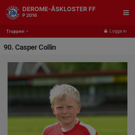
DEROME-ÅSKLOSTER FF
P 2016
Logga in
Truppen
90. Casper Collin