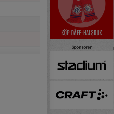
Sponsorer