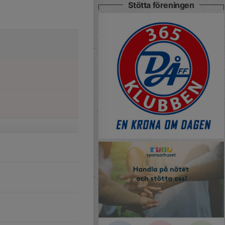
Stötta föreningen