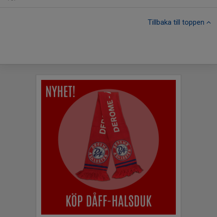
Tillbaka till toppen