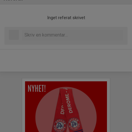
Inget referat skrivet