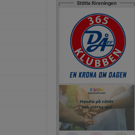
Stötta föreningen