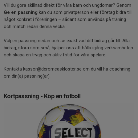
Vill du göra skillnad direkt för våra barn och ungdomar? Genom
Ge en passning
kan du som privatperson eller företag bidra till
något konkret i föreningen – sådant som används på träning
och match redan denna vecka.
Välj en passning nedan och se exakt vad ditt bidrag går till. Alla
bidrag, stora som små, hjälper oss att hålla igång verksamheten
och skapa en trygg och aktiv fritid för våra spelare.
Kontakta kassor@deromeaskloster.se om du vill ha coachning
om din(a) passning(ar).
Kortpassning - Köp en fotboll