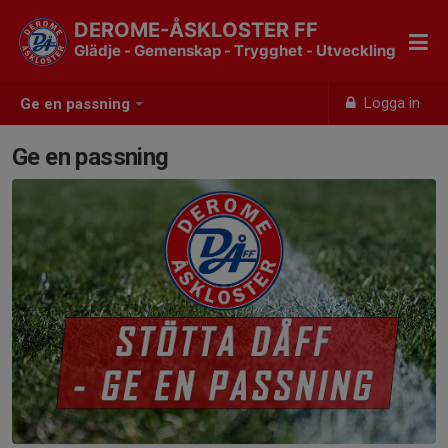
DEROME-ÅSKLOSTER FF
Glädje - Gemenskap - Trygghet - Utveckling
Logga in
Ge en passning
Ge en passning