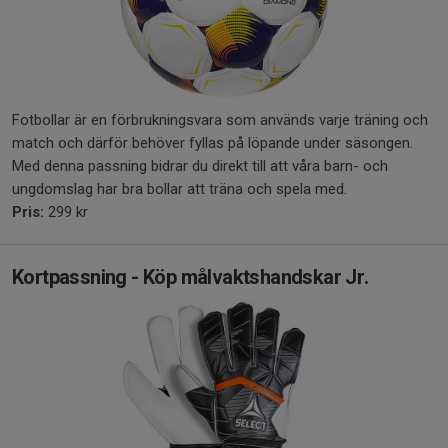
Fotbollar är en förbrukningsvara som används varje träning och
match och därför behöver fyllas på löpande under säsongen.
Med denna passning bidrar du direkt till att våra barn- och
ungdomslag har bra bollar att träna och spela med.
Pris:
299 kr
Kortpassning - Köp målvaktshandskar Jr.