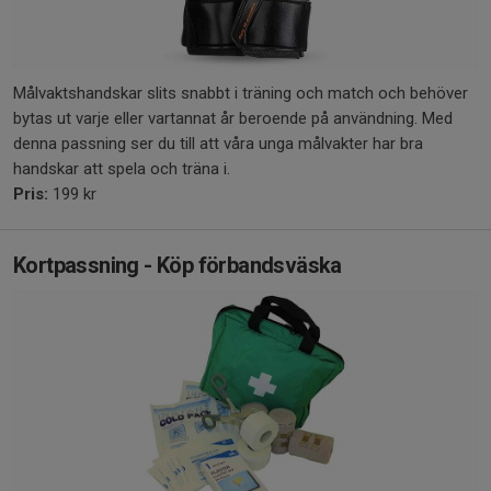
Målvaktshandskar slits snabbt i träning och match och behöver
bytas ut varje eller vartannat år beroende på användning. Med
denna passning ser du till att våra unga målvakter har bra
handskar att spela och träna i.
Pris:
199 kr
Kortpassning - Köp förbandsväska